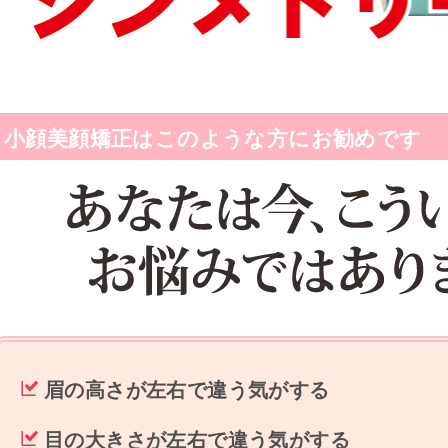
小顔美顔矯正はこのような方にお勧めです
眉の高さが左右で違う気がする
目の大きさが左右で違う気がする