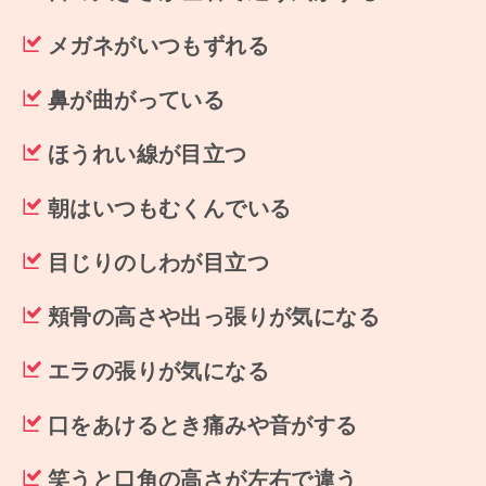
メガネがいつもずれる
鼻が曲がっている
ほうれい線が目立つ
朝はいつもむくんでいる
目じりのしわが目立つ
頬骨の高さや出っ張りが気になる
エラの張りが気になる
口をあけるとき痛みや音がする
笑うと口角の高さが左右で違う