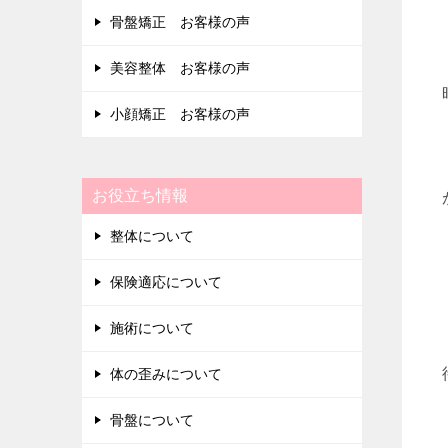
骨盤矯正 お客様の声
美容整体 お客様の声
小顔矯正 お客様の声
お役立ち情報
整体について
保険適応について
施術について
体の歪みについて
骨盤について