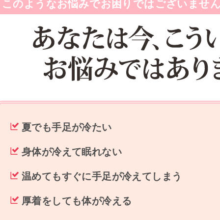
このようなお悩みでお困りではございませ
夏でも手足が冷たい
身体が冷えて眠れない
温めてもすぐに手足が冷えてしまう
厚着をしても体が冷える