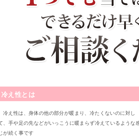
冷え性とは
冷え性は、身体の他の部分が暖まり、冷たくないのに対し
て、手や足の先などがいっこうに暖まらず冷えているような
じが続く事です