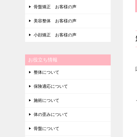
骨盤矯正 お客様の声
美容整体 お客様の声
小顔矯正 お客様の声
お役立ち情報
整体について
保険適応について
施術について
体の歪みについて
骨盤について