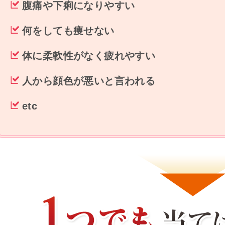
腹痛や下痢になりやすい
何をしても痩せない
体に柔軟性がなく疲れやすい
人から顔色が悪いと言われる
etc