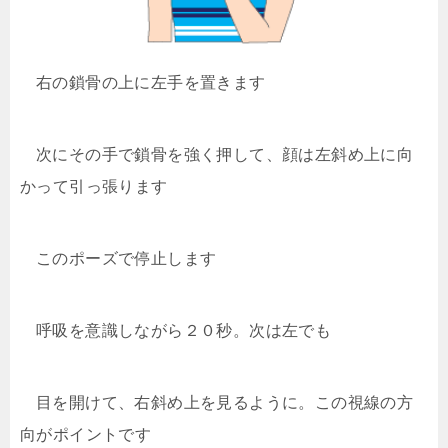
右の鎖骨の上に左手を置きます
次にその手で鎖骨を強く押して、顔は左斜め上に向
かって引っ張ります
このポーズで停止します
呼吸を意識しながら２０秒。次は左でも
目を開けて、右斜め上を見るように。この視線の方
向がポイントです