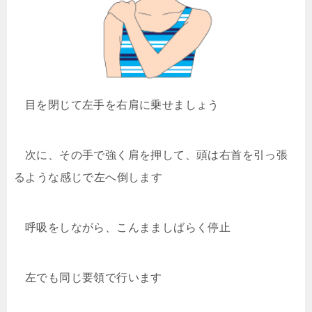
目を閉じて左手を右肩に乗せましょう
次に、その手で強く肩を押して、頭は右首を引っ張
るような感じで左へ倒します
呼吸をしながら、こんまましばらく停止
左でも同じ要領で行います