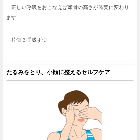
正しい呼吸をおこなえば頬骨の高さが確実に変わり
ます
片側３呼吸ずつ
たるみをとり、小顔に整えるセルフケア