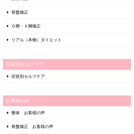
骨盤矯正
Ｏ脚・Ｘ脚矯正
リアル（本物）ダイエット
症状別セルフケア
症状別セルフケア
お客様の声
整体 お客様の声
骨盤矯正 お客様の声