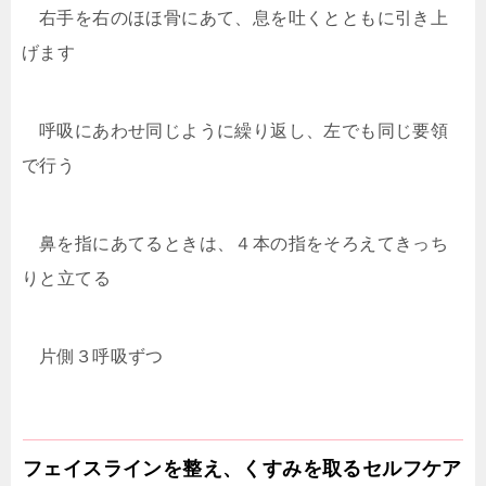
右手を右のほほ骨にあて、息を吐くとともに引き上
げます
呼吸にあわせ同じように繰り返し、左でも同じ要領
で行う
鼻を指にあてるときは、４本の指をそろえてきっち
りと立てる
片側３呼吸ずつ
フェイスラインを整え、くすみを取るセルフケア