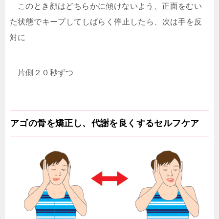
このとき顔はどちらかに傾けないよう、正面をむい
た状態でキープしてしばらく停止したら、次は手を反
対に
片側２０秒ずつ
アゴの骨を矯正し、代謝を良くするセルフケア