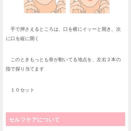
手で押さえるところは、口を横にイッーと開き、次
に口を縦に開く
このときもっとも骨が動いてる地点を、左右２本の
指で探り当てます
１０セット
セルフケアについて