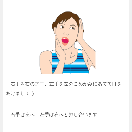
右手を右のアゴ、左手を左のこめかみにあてて口を
あけましょう
右手は左へ、左手は右へと押し合います