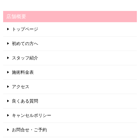
店舗概要
トップページ
初めての方へ
スタッフ紹介
施術料金表
アクセス
良くある質問
キャンセルポリシー
お問合せ・ご予約