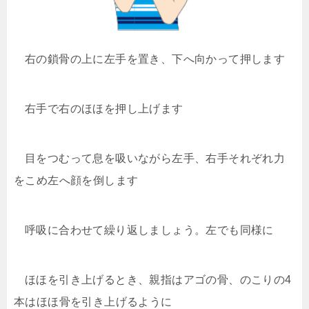
右の鎖骨の上に左手を置き、下へ向かって押します
右手で右のほほを押し上げます
目をつむって息を吸いながら左手、右手それぞれ力
をこめ左へ顔を倒します
呼吸に合わせて繰り返しましょう。左でも同様に
ほほを引き上げるとき、親指はアゴの骨、のこりの4
本はほほ骨を引き上げるように