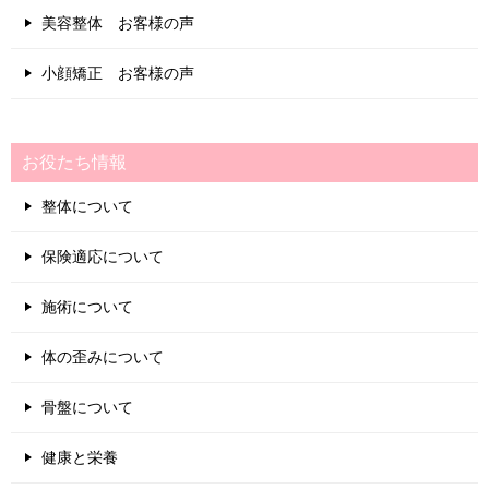
美容整体 お客様の声
小顔矯正 お客様の声
お役たち情報
整体について
保険適応について
施術について
体の歪みについて
骨盤について
健康と栄養