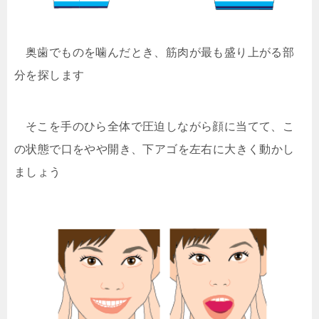
奥歯でものを噛んだとき、筋肉が最も盛り上がる部
分を探します
そこを手のひら全体で圧迫しながら顔に当てて、こ
の状態で口をやや開き、下アゴを左右に大きく動かし
ましょう