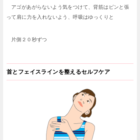
アゴがあがらないよう気をつけて、背筋はピンと張
って肩に力を入れないよう、呼吸はゆっくりと
片側２０秒ずつ
首とフェイスラインを整えるセルフケア