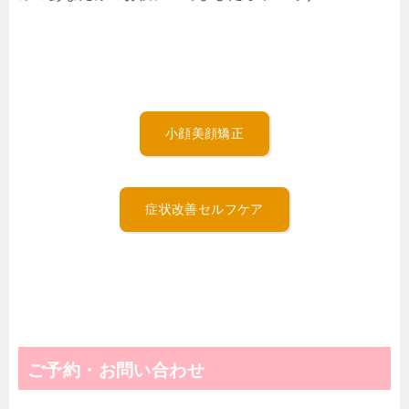
小顔美顔矯正
症状改善セルフケア
ご予約・お問い合わせ