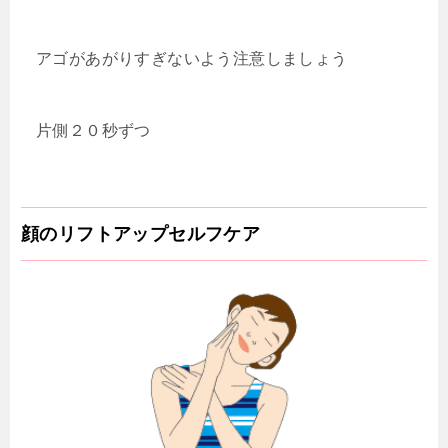
アゴがあがりすぎないよう注意しましょう
片側２０秒ずつ
顔のリフトアップセルフケア