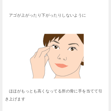
アゴが上がったり下がったりしないように
ほほがもっとも高くなってる所の骨に手を当てて引
き上げます