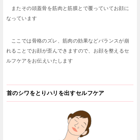
またその頭蓋骨を筋肉と筋膜とで覆っていてお顔に
なっています
ここでは骨格のズレ、筋肉の効果などバランスが崩
れることでお顔が歪んできますので、お顔を整えるセ
ルフケアをお伝えいたします
首のシワをとりハリを出すセルフケア