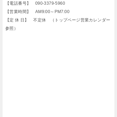
【電話番号】 090-3379-5960
【営業時間】 AM9:00～PM7:00
【定 休 日】 不定休 （トップページ営業カレンダー
参照）