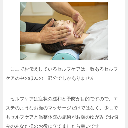
ここでお伝えしているセルフケアは、数あるセルフ
ケアの中のほんの一部分でしかありません
セルフケアは症状の緩和と予防が目的ですので、エ
ステのようなお顔のマッサージだけではなく、少しで
もセルフケアと当整体院の施術がお顔のゆがみでお悩
みのあなた様のお役に立てましたら幸いです