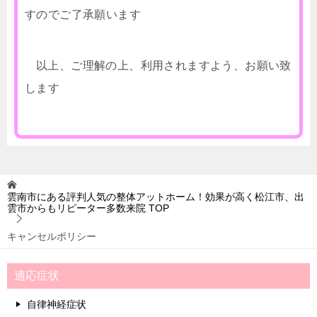
すのでご了承願います
以上、ご理解の上、利用されますよう、お願い致
します
雲南市にある評判人気の整体アットホーム！効果が高く松江市、出
雲市からもリピーター多数来院
TOP
キャンセルポリシー
適応症状
自律神経症状