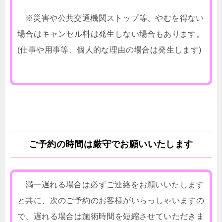
※災害や公共交通機関ストップ等、やむを得ない
場合はキャンセル料は発生しない場合もあります。
(仕事や用事等、個人的な理由の場合は発生します)
ご予約の時間は厳守でお願いいたします
満一遅れる場合は必ずご連絡をお願いいたします
と共に、次のご予約のお客様がいらっしゃいますの
で、遅れる場合は施術時間を短縮させていただきま