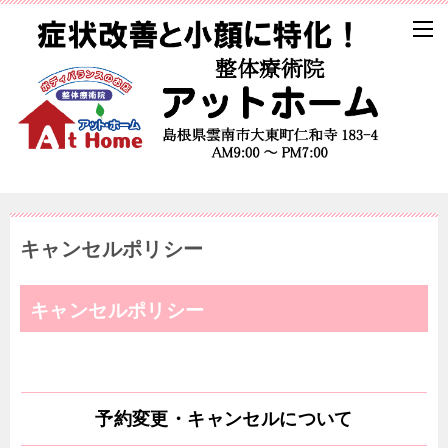
キャンセルポリシー
キャンセルポリシー
予約変更・キャンセルについて