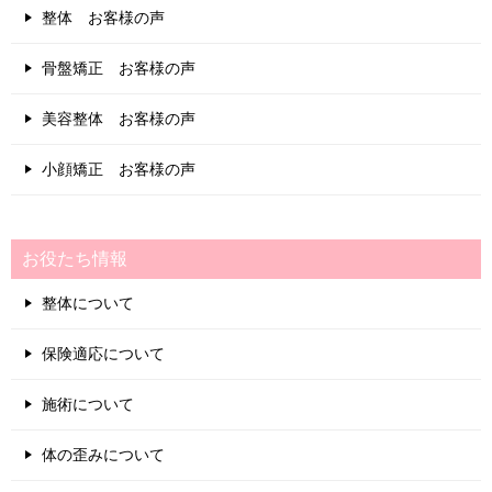
整体 お客様の声
骨盤矯正 お客様の声
美容整体 お客様の声
小顔矯正 お客様の声
お役たち情報
整体について
保険適応について
施術について
体の歪みについて