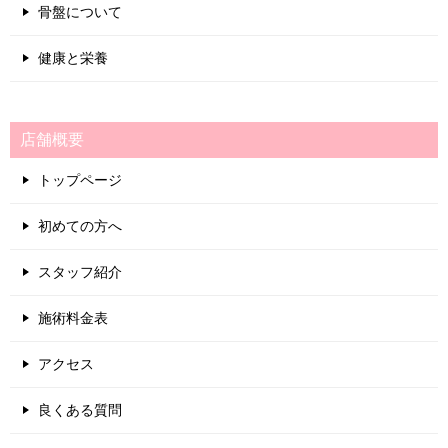
骨盤について
健康と栄養
店舗概要
トップページ
初めての方へ
スタッフ紹介
施術料金表
アクセス
良くある質問