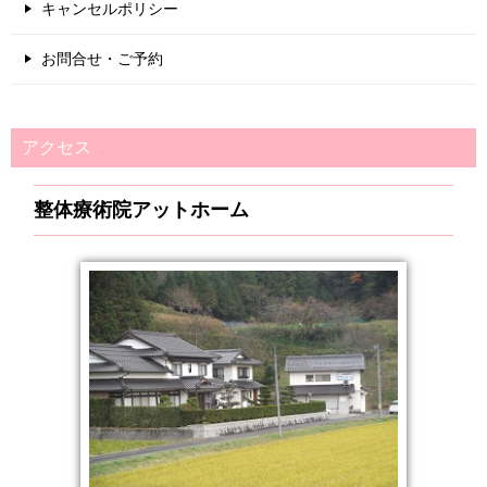
キャンセルポリシー
お問合せ・ご予約
アクセス
整体療術院アットホーム