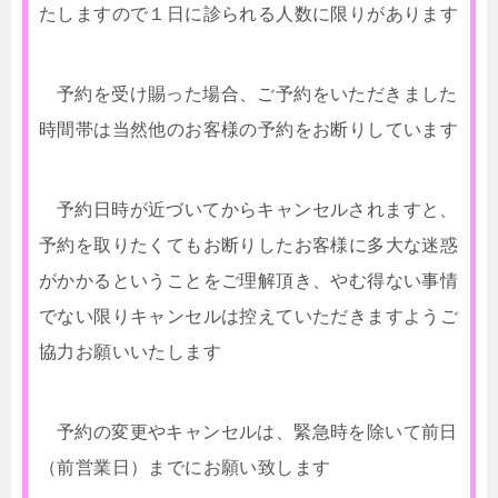
たしますので１日に診られる人数に限りがあります
予約を受け賜った場合、ご予約をいただきました
時間帯は当然他のお客様の予約をお断りしています
予約日時が近づいてからキャンセルされますと、
予約を取りたくてもお断りしたお客様に多大な迷惑
がかかるということをご理解頂き、やむ得ない事情
でない限りキャンセルは控えていただきますようご
協力お願いいたします
予約の変更やキャンセルは、緊急時を除いて前日
（前営業日）までにお願い致します