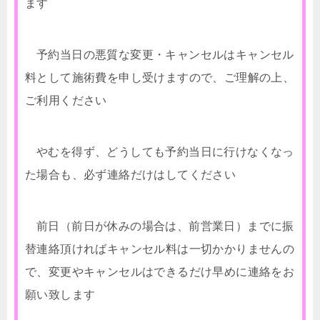
ます
予約当日の悪質な変更・キャンセルはキャンセル
料として施術費を申し受けますので、ご理解の上、
ご利用ください
やむを得ず、どうしても予約当日に行けなくなっ
た場合も、必ず連絡だけはしてください
前日（前日が休みの場合は、前営業日）までに振
替連絡頂ければキャンセル料は一切かかりませんの
で、変更やキャンセルはできるだけ早めに連絡をお
願い致します