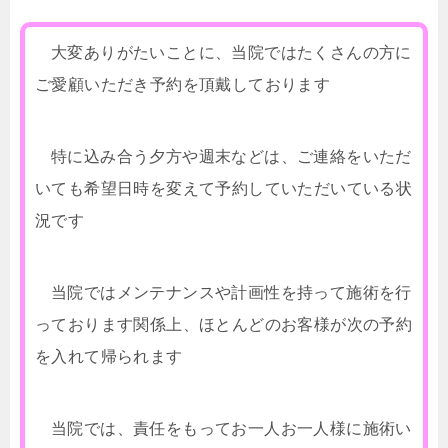
大変ありがたいことに、当院ではたくさんの方に
ご愛顧いただき予約を頂戴しております
特に込み合う夕方や週末などは、ご連絡をいただ
いても希望日時を変えて予約していただいている状
況です
当院ではメンテナンスや計画性を持って施術を行
っております関係上、ほとんどのお客様が次の予約
を入れて帰られます
当院では、責任をもってお一人お一人様に施術い