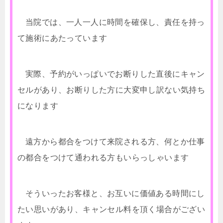
当院では、一人一人に時間を確保し、責任を持っ
て施術にあたっています
実際、予約がいっぱいでお断りした直後にキャン
セルがあり、お断りした方に大変申し訳ない気持ち
になります
遠方から都合をつけて来院される方、何とか仕事
の都合をつけて通われる方もいらっしゃいます
そういったお客様と、お互いに価値ある時間にし
たい思いがあり、キャンセル料を頂く場合がござい