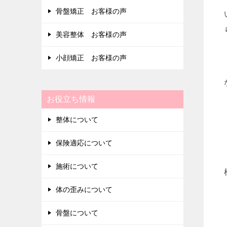
骨盤矯正 お客様の声
美容整体 お客様の声
小顔矯正 お客様の声
お役立ち情報
整体について
保険適応について
施術について
体の歪みについて
骨盤について