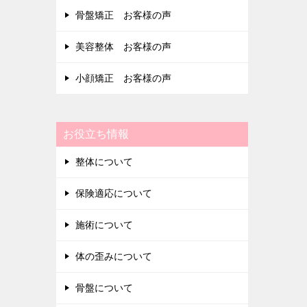
骨盤矯正 お客様の声
美容整体 お客様の声
小顔矯正 お客様の声
お役立ち情報
整体について
保険適応について
施術について
体の歪みについて
骨盤について